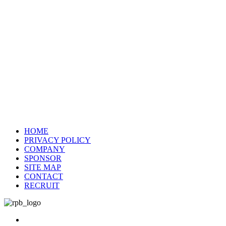
HOME
PRIVACY POLICY
COMPANY
SPONSOR
SITE MAP
CONTACT
RECRUIT