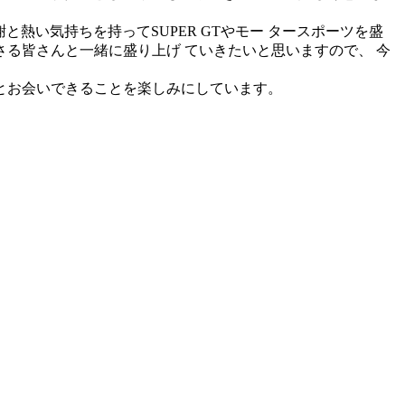
と熱い気持ちを持ってSUPER GTやモー タースポーツを盛
下さる皆さんと一緒に盛り上げ ていきたいと思いますので、 今
んとお会いできることを楽しみにしています。