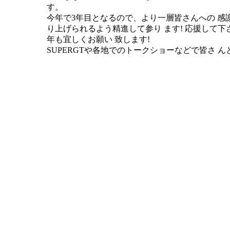
す。
今年で3年目となるので、より一層皆さんへの 感謝
り上げられるよう精進して参り ます! 応援して
年も宜しくお願い 致します!
SUPERGTや各地でのトークショーなどで皆さ 