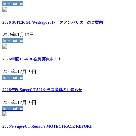
Infomation
2026 SUPER GT WedsSport レースアンバサダーのご案内
2026年1月19日
Infomation
2026年度 Club19 会員 募集中！！
2025年12月19日
Infomation
2026年度 SuperGT 500クラス参戦のお知らせ
2025年12月19日
Infomation
2025's SuperGT Round.8 MOTEGI RACE REPORT