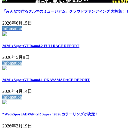
「みんなで作るクルマのミュージアム」クラウドファンディング 大募集！
2026年6月15日
Infomation
2026's SuperGT Round.2 FUJI RACE REPORT
2026年5月8日
Infomation
2026's SuperGT Round.1 OKAYAMA RACE REPORT
2026年4月14日
Infomation
“WedsSport ADVAN GR Supra”2026カラーリングが決定！
2026年2月19日