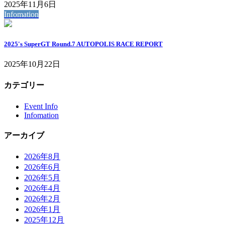
2025年11月6日
Infomation
2025's SuperGT Round.7 AUTOPOLIS RACE REPORT
2025年10月22日
カテゴリー
Event Info
Infomation
アーカイブ
2026年8月
2026年6月
2026年5月
2026年4月
2026年2月
2026年1月
2025年12月