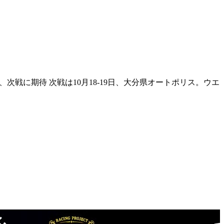
、次戦に期待 次戦は10月18-19日、大分県オートポリス。ウエ