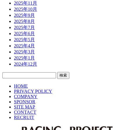
2025年11月
2025年10月
2025年9月
2025年8月
2025年7月
2025年6月
2025年5月
2025年4月
2025年3月
2025年1月
2024年12月
検
索:
HOME
PRIVACY POLICY
COMPANY
SPONSOR
SITE MAP
CONTACT
RECRUIT