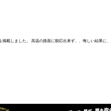
ートを掲載しました。 高温の路面に順応出来ず、、悔しい結果に、