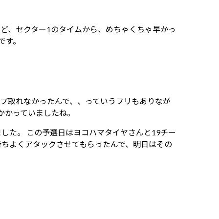
ど、セクター1のタイムから、めちゃくちゃ早かっ
です。
ップ取れなかったんで、、っていうフリもありなが
かかっていましたね。
した。 この予選日はヨコハマタイヤさんと19チー
持ちよくアタックさせてもらったんで、明日はその