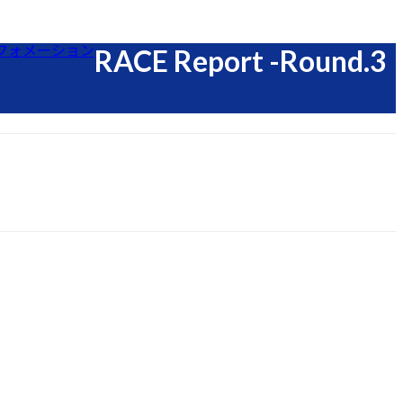
フォメーション
RACE Report -Round.3